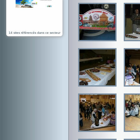
14 sites référencés dans ce secteur