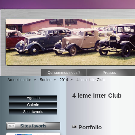
Qui sommes-nous ?
Presses
Accueil du site
>
Sorties
>
2014
>
4 ieme Inter Club
4 ieme Inter Club
Agenda
Galerie
Sites favoris
Sites favoris
Portfolio