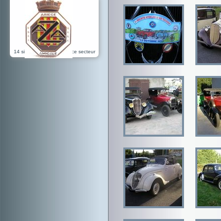
14 sites référencés dans ce secteur