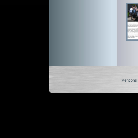
Mentions 