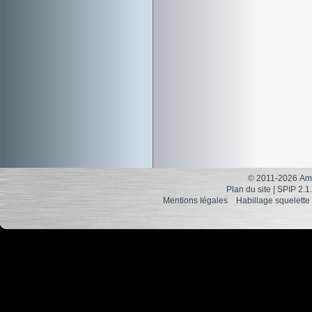
© 2011-2026 Ami
Plan du site
|
SPIP 2.1
Mentions légales
Habillage squelette