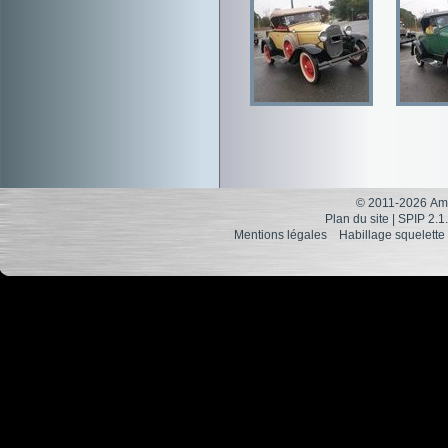
© 2011-2026 Ami
Plan du site
|
SPIP 2.1
Mentions légales
Habillage squelette